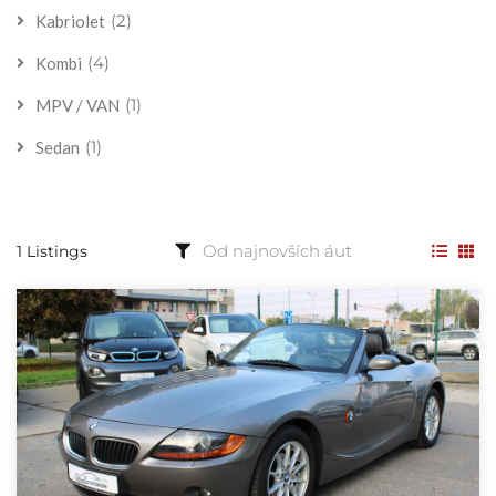
(2)
Kabriolet
(4)
Kombi
(1)
MPV / VAN
(1)
Sedan
1 Listings